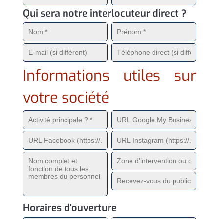
Qui sera notre interlocuteur direct ?
Informations utiles sur
votre société
Horaires d'ouverture