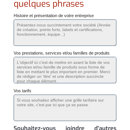
quelques phrases
Histoire et présentation de votre entreprise
Vos prestations, services et/ou familles de produits
Vos tarifs
Souhaitez-vous joindre d'autres