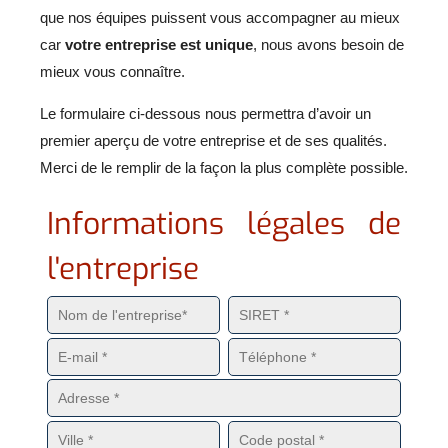
que nos équipes puissent vous accompagner au mieux
car
votre entreprise est unique
, nous avons besoin de
mieux vous connaître.
Le formulaire ci-dessous nous permettra d’avoir un
premier aperçu de votre entreprise et de ses qualités.
Merci de le remplir de la façon la plus complète possible.
Informations légales de
l'entreprise