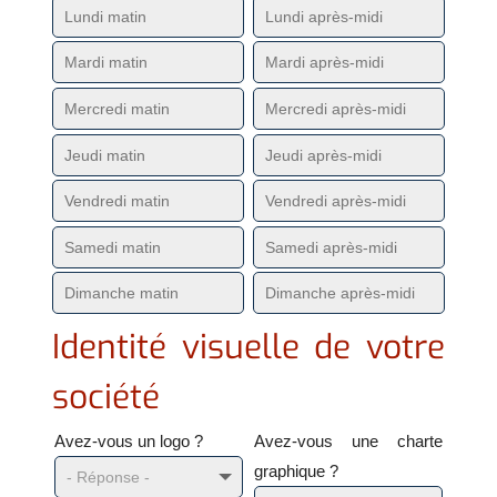
Identité visuelle de votre
société
Avez-vous un logo ?
Avez-vous une charte
graphique ?