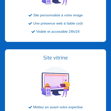
Site personnalisé à votre image

Une présence web à faible coût

Visible et accessible 24h/24

Site vitrine
Mettez en avant votre expertise
