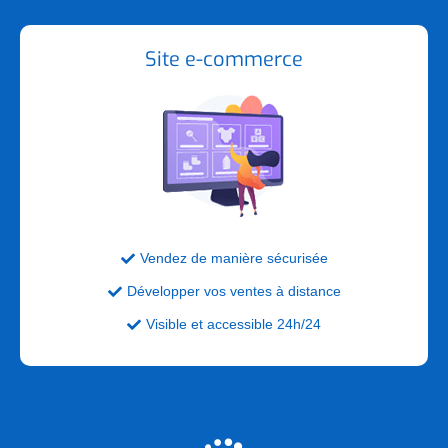
Site e-commerce
Vendez de manière sécurisée

Développer vos ventes à distance

Visible et accessible 24h/24
