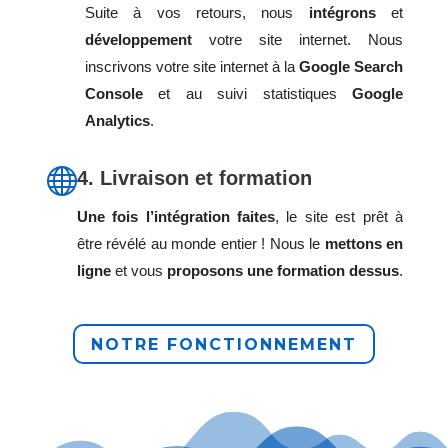
Suite à vos retours, nous
intégrons
et
développement
votre site internet. Nous
inscrivons votre site internet à la
Google Search
Console
et au suivi statistiques
Google
Analytics
.

4. Livraison et formation
Une fois l’intégration faites
, le site est prêt à
être révélé au monde entier ! Nous le
mettons en
ligne
et vous
proposons une formation dessus
.
NOTRE FONCTIONNEMENT