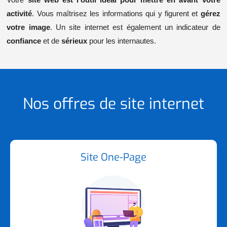
activité
. Vous maîtrisez les informations qui y figurent et
gérez
votre image
. Un site internet est également un indicateur de
confiance
et de
sérieux
pour les internautes.
Nos offres de site internet
Site One-Page