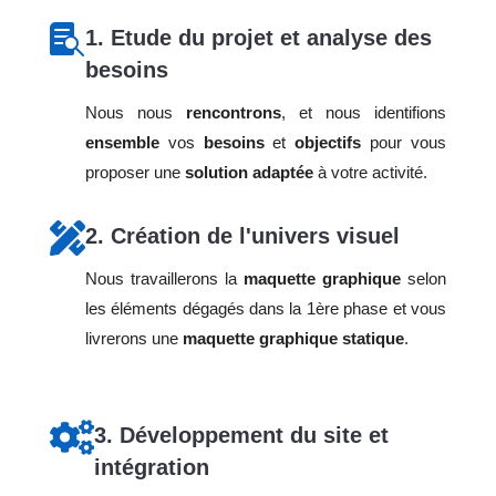

1. Etude du projet et analyse des
besoins
Nous nous
rencontrons
, et nous identifions
ensemble
vos
besoins
et
objectifs
pour vous
proposer une
solution adaptée
à votre activité.

2. Création de l'univers visuel
Nous travaillerons la
maquette graphique
selon
les éléments dégagés dans la 1ère phase et vous
livrerons une
maquette graphique statique
.

3. Développement du site et
intégration