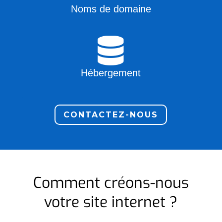
Noms de domaine

Hébergement
CONTACTEZ-NOUS
Comment créons-nous
votre site internet ?