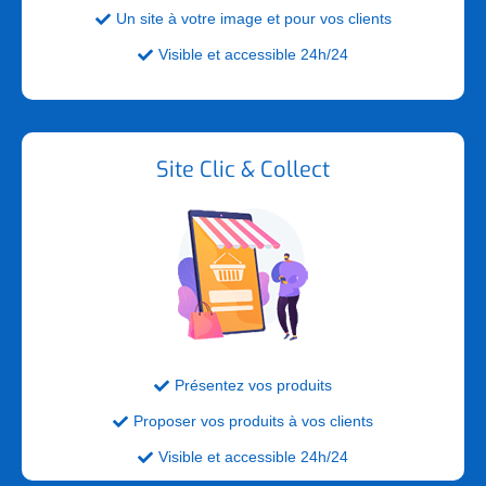
Un site à votre image et pour vos clients

Visible et accessible 24h/24

Site Clic & Collect
Présentez vos produits

Proposer vos produits à vos clients

Visible et accessible 24h/24
